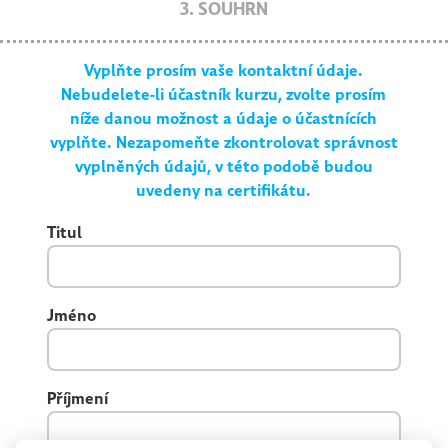
3. SOUHRN
Vyplňte prosím vaše kontaktní údaje.
Nebudelete-li účastník kurzu, zvolte prosím
níže danou možnost a údaje o účastnících
vyplňte. Nezapomeňte zkontrolovat správnost
vyplněných údajů, v této podobě budou
uvedeny na certifikátu.
Titul
Jméno
Příjmení