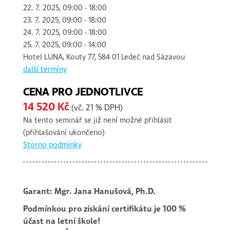
22. 7. 2025, 09:00 - 18:00
23. 7. 2025, 09:00 - 18:00
24. 7. 2025, 09:00 - 18:00
25. 7. 2025, 09:00 - 14:00
Hotel LUNA, Kouty 77, 584 01 Ledeč nad Sázavou
další termíny
CENA PRO JEDNOTLIVCE
14 520 Kč
(vč. 21 % DPH)
Na tento seminář se již není možné přihlásit
(přihlašování ukončeno)
Storno podmínky
Garant: Mgr. Jana Hanušová, Ph.D.
Podmínkou pro získání certifikátu je 100 %
účast na letní škole!